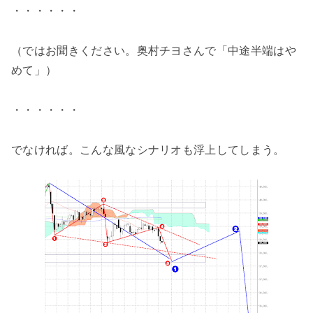
・・・・・・
（ではお聞きください。奥村チヨさんで「中途半端はや
めて」）
・・・・・・
でなければ。こんな風なシナリオも浮上してしまう。