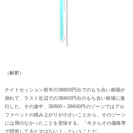
（解釈）
ナイトセッション前半の38800円台でのもち合い相場が
崩れて、ラスト近辺での38400円台のもち合い相場に進
行した。その途中、38800～38600円のゾーンではアル
ファベットの積み上がりが小さいことから、そのゾーン
には用のなかったことを意味する。「今さらその価格帯
で問答してるヒマはない！」ということだ。