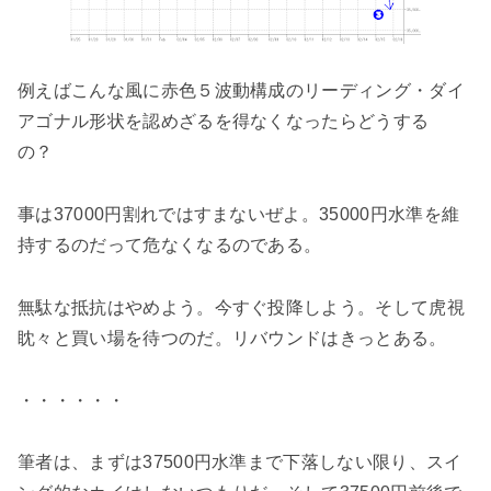
例えばこんな風に赤色５波動構成のリーディング・ダイ
アゴナル形状を認めざるを得なくなったらどうする
の？
事は37000円割れではすまないぜよ。35000円水準を維
持するのだって危なくなるのである。
無駄な抵抗はやめよう。今すぐ投降しよう。そして虎視
眈々と買い場を待つのだ。リバウンドはきっとある。
・・・・・・
筆者は、まずは37500円水準まで下落しない限り、スイ