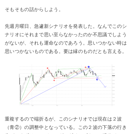
そもそもの話からしよう。
先週月曜日、急遽新シナリオを発表した。なんでこのシ
ナリオにそれまで思い至らなかったのか不思議でしよう
がないが、それも運命なのであろう。思いつかない時は
思いつかないものである。要は縁のものだとも言える。
重複するので端折るが、このシナリオでは現在は２波
（青②）の調整中となっている。この２波の下落の行き