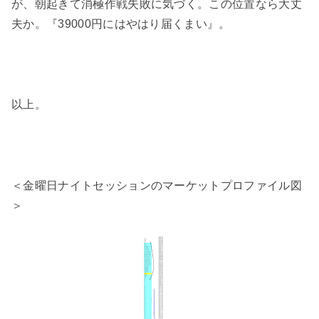
が、朝起きて消極作戦失敗に気づく。この位置なら大丈
夫か。『39000円にはやはり届くまい』。
以上。
＜金曜日ナイトセッションのマーケットプロファイル図
＞