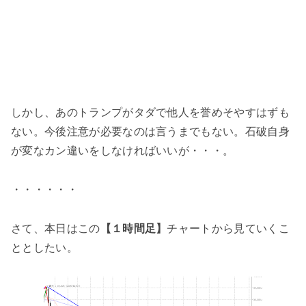
しかし、あのトランプがタダで他人を誉めそやすはずも
ない。今後注意が必要なのは言うまでもない。石破自身
が変なカン違いをしなければいいが・・・。
・・・・・・
さて、本日はこの
【１時間足】
チャートから見ていくこ
ととしたい。