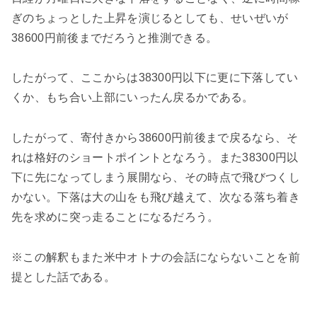
ぎのちょっとした上昇を演じるとしても、せいぜいが
38600円前後までだろうと推測できる。
したがって、ここからは38300円以下に更に下落してい
くか、もち合い上部にいったん戻るかである。
したがって、寄付きから38600円前後まで戻るなら、そ
れは格好のショートポイントとなろう。また38300円以
下に先になってしまう展開なら、その時点で飛びつくし
かない。下落は大の山をも飛び越えて、次なる落ち着き
先を求めに突っ走ることになるだろう。
※この解釈もまた米中オトナの会話にならないことを前
提とした話である。