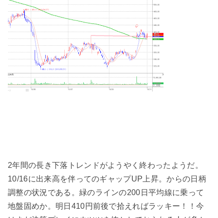
2年間の長き下落トレンドがようやく終わったようだ。
10/16に出来高を伴ってのギャップUP上昇。からの日柄
調整の状況である。緑のラインの200日平均線に乗って
地盤固めか。明日410円前後で拾えればラッキー！！今