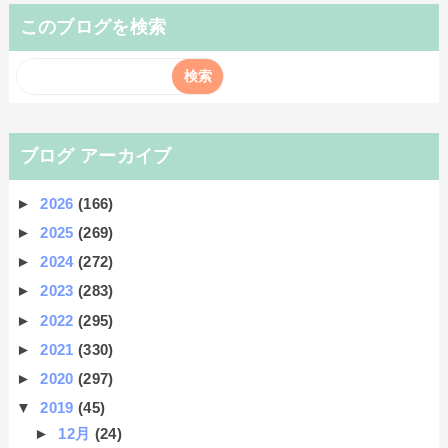
このブログを検索
ブログ アーカイブ
►
2026
(166)
►
2025
(269)
►
2024
(272)
►
2023
(283)
►
2022
(295)
►
2021
(330)
►
2020
(297)
▼
2019
(45)
►
12月
(24)