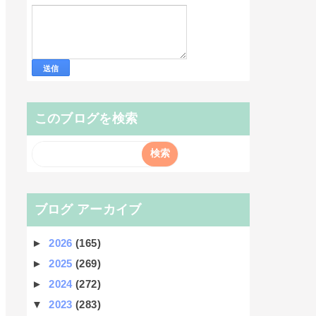
このブログを検索
ブログ アーカイブ
►
2026
(165)
►
2025
(269)
►
2024
(272)
▼
2023
(283)