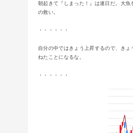
朝起きて『しまった！』は連日だ。大魚
の救い。
・・・・・・
自分の中ではきょう上昇するので、きょ
ねたことになるな。
・・・・・・