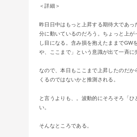
＜詳細＞
昨日日中はもっと上昇する期待大であっ
分に動いているのだろう。ちょっと上が
し目になる。含み損を抱えたままでGW
や、ここまで」という意識が出て一斉に
なので、本日もここまで上昇したのだか
くるのではないかと推測される。
と言うよりも、。波動的にそろそろ「ひ
い。
そんなところである。