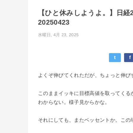
【ひと休みしようよ。】日経2
20250423
水曜日, 4月 23, 2025
t
f
よくぞ伸びてくれただが、ちょっと伸び
このままイッキに目標高値を取ってくる
わからない。様子見からかな。
それにしても、またベッセントか。この