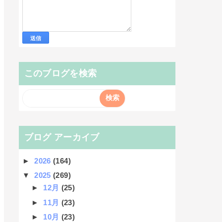
このブログを検索
ブログ アーカイブ
►
2026
(164)
▼
2025
(269)
►
12月
(25)
►
11月
(23)
►
10月
(23)