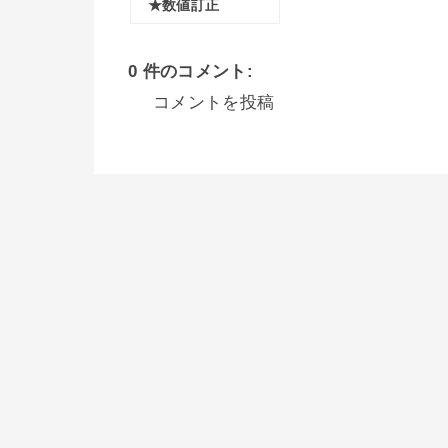
★数値訂正
0 件のコメント:
コメントを投稿