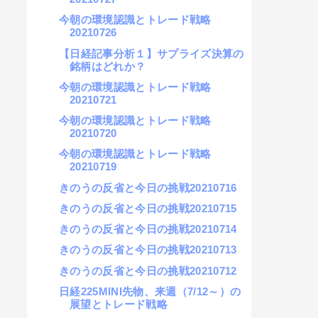
今朝の環境認識とトレード戦略
20210726
【日経記事分析１】サプライズ決算の
銘柄はどれか？
今朝の環境認識とトレード戦略
20210721
今朝の環境認識とトレード戦略
20210720
今朝の環境認識とトレード戦略
20210719
きのうの反省と今日の挑戦20210716
きのうの反省と今日の挑戦20210715
きのうの反省と今日の挑戦20210714
きのうの反省と今日の挑戦20210713
きのうの反省と今日の挑戦20210712
日経225MINI先物、来週（7/12～）の
展望とトレード戦略