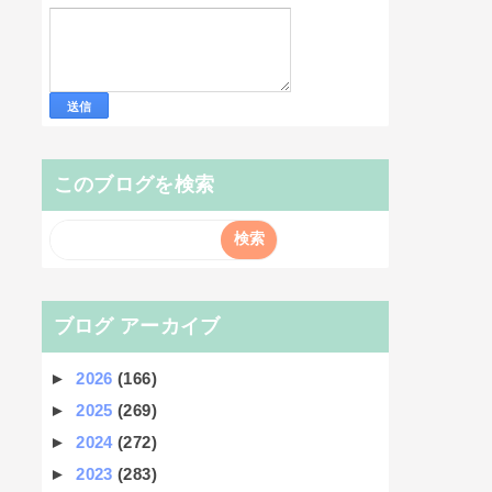
このブログを検索
ブログ アーカイブ
►
2026
(166)
►
2025
(269)
►
2024
(272)
►
2023
(283)