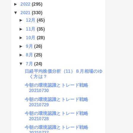
►
2022
(295)
▼
2021
(330)
►
12月
(45)
►
11月
(35)
►
10月
(28)
►
9月
(26)
►
8月
(25)
▼
7月
(24)
日経平均株価分析（11）８月相場のゆ
く方は？
今朝の環境認識とトレード戦略
20210730
今朝の環境認識とトレード戦略
20210729
今朝の環境認識とトレード戦略
20210728
今朝の環境認識とトレード戦略
20210727