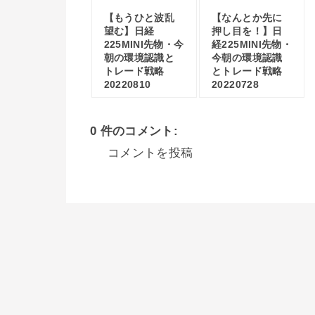
【もうひと波乱
【なんとか先に
望む】日経
押し目を！】日
225MINI先物・今
経225MINI先物・
朝の環境認識と
今朝の環境認識
トレード戦略
とトレード戦略
20220810
20220728
0 件のコメント:
コメントを投稿