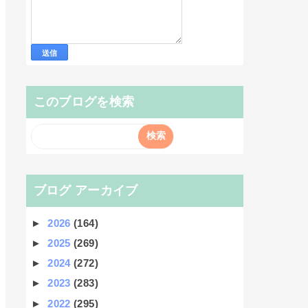
このブログを検索
ブログ アーカイブ
►
2026
(164)
►
2025
(269)
►
2024
(272)
►
2023
(283)
►
2022
(295)