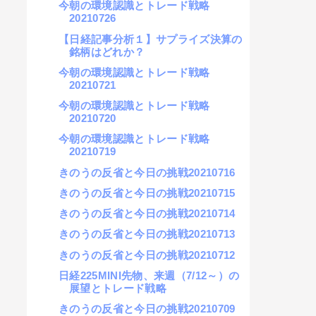
今朝の環境認識とトレード戦略
20210726
【日経記事分析１】サプライズ決算の
銘柄はどれか？
今朝の環境認識とトレード戦略
20210721
今朝の環境認識とトレード戦略
20210720
今朝の環境認識とトレード戦略
20210719
きのうの反省と今日の挑戦20210716
きのうの反省と今日の挑戦20210715
きのうの反省と今日の挑戦20210714
きのうの反省と今日の挑戦20210713
きのうの反省と今日の挑戦20210712
日経225MINI先物、来週（7/12～）の
展望とトレード戦略
きのうの反省と今日の挑戦20210709