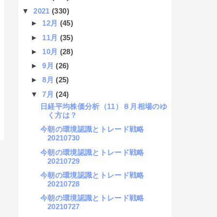
▼
2021
(330)
►
12月
(45)
►
11月
(35)
►
10月
(28)
►
9月
(26)
►
8月
(25)
▼
7月
(24)
日経平均株価分析（11）８月相場のゆ
く方は？
今朝の環境認識とトレード戦略
20210730
今朝の環境認識とトレード戦略
20210729
今朝の環境認識とトレード戦略
20210728
今朝の環境認識とトレード戦略
20210727