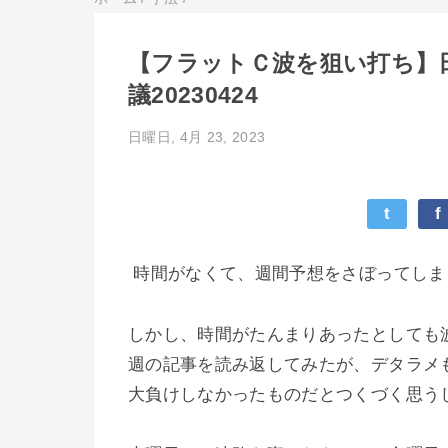
【フラットＣ波を狙い打ち】日
議20230424
日曜日, 4月 23, 2023
t
f
時間がなくて、週間予想をさぼってしま
しかし、時間がたんまりあったとしても
週の記事を読み返してみたが、デタラメ
大負けしなかったものだとつくづく思う