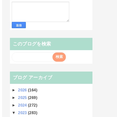
このブログを検索
ブログ アーカイブ
►
2026
(164)
►
2025
(269)
►
2024
(272)
▼
2023
(283)