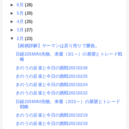
►
6月
(26)
►
5月
(20)
►
4月
(25)
►
3月
(27)
▼
2月
(23)
【銘柄詳解】ヤーマンは戻り売りで勝負。
日経225MINI先物、来週（3/1～）の展望とトレード戦
略
きのうの反省と今日の挑戦20210226
きのうの反省と今日の挑戦20210225
きのうの反省と今日の挑戦20210224
きのうの反省と今日の挑戦20210222
日経225MINI先物、来週（2/22～）の展望とトレード
戦略
きのうの反省と今日の挑戦20210219
きのうの反省と今日の挑戦20210218