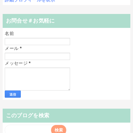
お問合せ＃お気軽に
名前
メール
*
メッセージ
*
このブログを検索