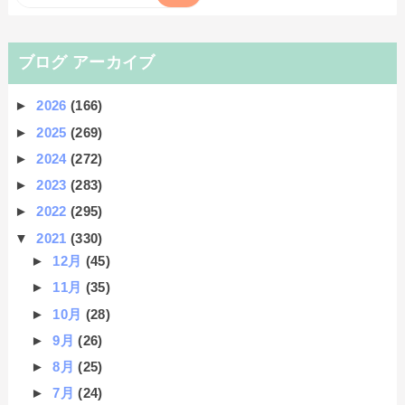
ブログ アーカイブ
►
2026
(166)
►
2025
(269)
►
2024
(272)
►
2023
(283)
►
2022
(295)
▼
2021
(330)
►
12月
(45)
►
11月
(35)
►
10月
(28)
►
9月
(26)
►
8月
(25)
►
7月
(24)