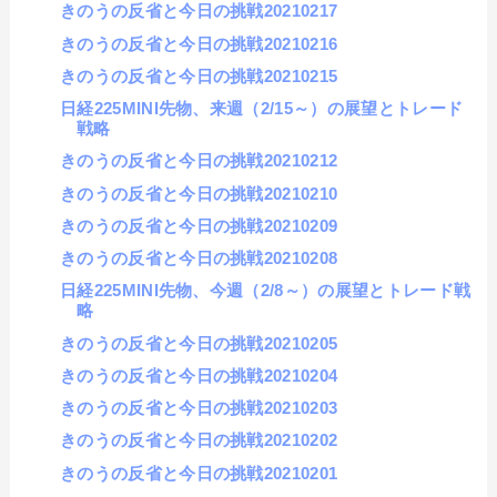
きのうの反省と今日の挑戦20210217
きのうの反省と今日の挑戦20210216
きのうの反省と今日の挑戦20210215
日経225MINI先物、来週（2/15～）の展望とトレード
戦略
きのうの反省と今日の挑戦20210212
きのうの反省と今日の挑戦20210210
きのうの反省と今日の挑戦20210209
きのうの反省と今日の挑戦20210208
日経225MINI先物、今週（2/8～）の展望とトレード戦
略
きのうの反省と今日の挑戦20210205
きのうの反省と今日の挑戦20210204
きのうの反省と今日の挑戦20210203
きのうの反省と今日の挑戦20210202
きのうの反省と今日の挑戦20210201