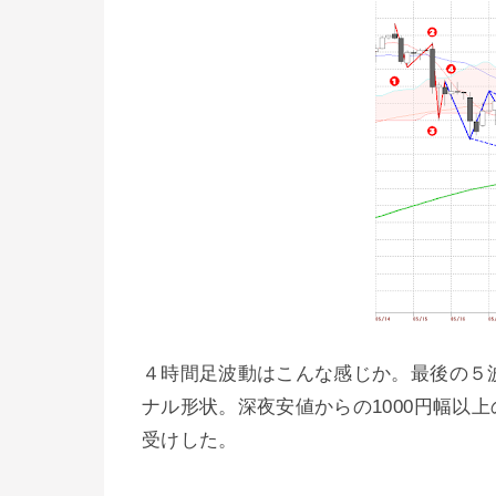
４時間足波動はこんな感じか。最後の５
ナル形状。深夜安値からの1000円幅以
受けした。