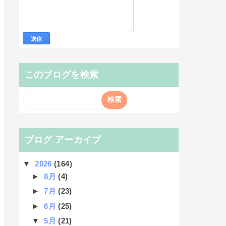
このブログを検索
ブログ アーカイブ
▼
2026
(164)
►
8月
(4)
►
7月
(23)
►
6月
(25)
▼
5月
(21)