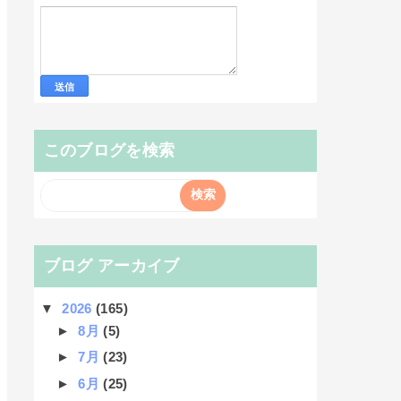
このブログを検索
ブログ アーカイブ
▼
2026
(165)
►
8月
(5)
►
7月
(23)
►
6月
(25)