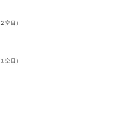
２空目）
１空目）