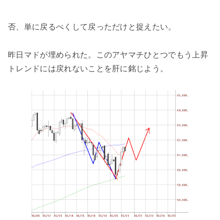
否、単に戻るべくして戻っただけと捉えたい。
昨日マドが埋められた。このアヤマチひとつでもう上昇
トレンドには戻れないことを肝に銘じよう。