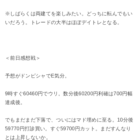
※しばらくは両建てを楽しみたい。どっちに転んでもい
いだろう。トレードの大半はほぼデイトレとなる。
＜前日感想戦＞
予想がドンピシャでE気分。
9時すぐ60460円でウリ。数分後60200円利確は700円幅
達成後。
でもまだまだ下落で、ついにはマド埋めに至る。10分後
59770円打診買い。すぐ59700円カット。まだすんなり
とは上昇しないか。