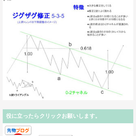
役に立ったらクリックお願いします。