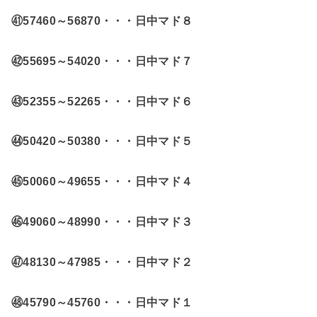
㊶57460～56870・・・日中マド８
㊷55695～54020・・・日中マド７
㊸52355～52265・・・日中マド６
㊹50420～
50380・・・
日中マド５
㊺50060～49655・・・日中マド４
㊻49060～48990・・・日中マド３
㊼48130～47985・・・日中マド２
㊽45790～45760・・・日中マド１