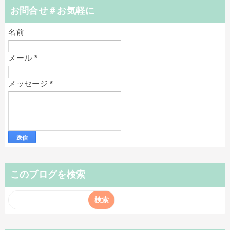
お問合せ＃お気軽に
名前
メール
*
メッセージ
*
このブログを検索