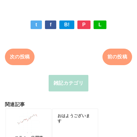
t
f
B!
P
L
次の投稿
前の投稿
雑記カテゴリ
関連記事
おはようございま
す