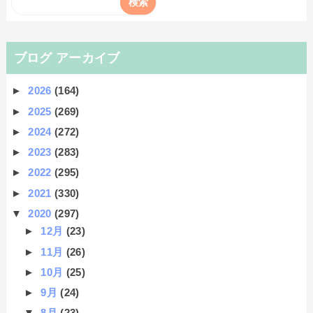
ブログ アーカイブ
►
2026
(164)
►
2025
(269)
►
2024
(272)
►
2023
(283)
►
2022
(295)
►
2021
(330)
▼
2020
(297)
►
12月
(23)
►
11月
(26)
►
10月
(25)
►
9月
(24)
▼
8月
(23)