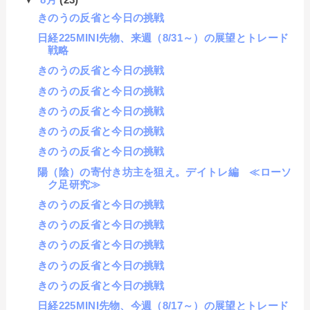
きのうの反省と今日の挑戦
日経225MINI先物、来週（8/31～）の展望とトレード
戦略
きのうの反省と今日の挑戦
きのうの反省と今日の挑戦
きのうの反省と今日の挑戦
きのうの反省と今日の挑戦
きのうの反省と今日の挑戦
陽（陰）の寄付き坊主を狙え。デイトレ編 ≪ローソ
ク足研究≫
きのうの反省と今日の挑戦
きのうの反省と今日の挑戦
きのうの反省と今日の挑戦
きのうの反省と今日の挑戦
きのうの反省と今日の挑戦
日経225MINI先物、今週（8/17～）の展望とトレード