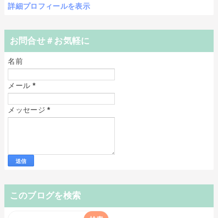
詳細プロフィールを表示
お問合せ＃お気軽に
名前
メール
*
メッセージ
*
このブログを検索