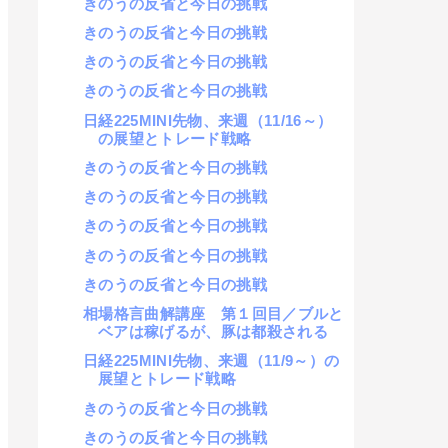
きのうの反省と今日の挑戦
きのうの反省と今日の挑戦
きのうの反省と今日の挑戦
きのうの反省と今日の挑戦
日経225MINI先物、来週（11/16～）
の展望とトレード戦略
きのうの反省と今日の挑戦
きのうの反省と今日の挑戦
きのうの反省と今日の挑戦
きのうの反省と今日の挑戦
きのうの反省と今日の挑戦
相場格言曲解講座 第１回目／ブルと
ベアは稼げるが、豚は都殺される
日経225MINI先物、来週（11/9～）の
展望とトレード戦略
きのうの反省と今日の挑戦
きのうの反省と今日の挑戦