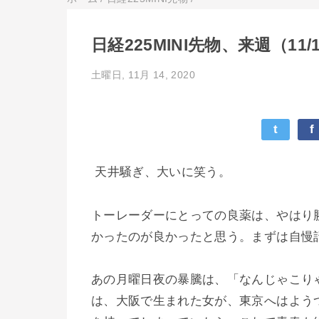
日経225MINI先物、来週（1
土曜日, 11月 14, 2020
t
f
天井騒ぎ、大いに笑う。
トーレーダーにとっての良薬は、やはり
かったのが良かったと思う。まずは自慢
あの月曜日夜の暴騰は、「なんじゃこり
は、大阪で生まれた女が、東京へはよう