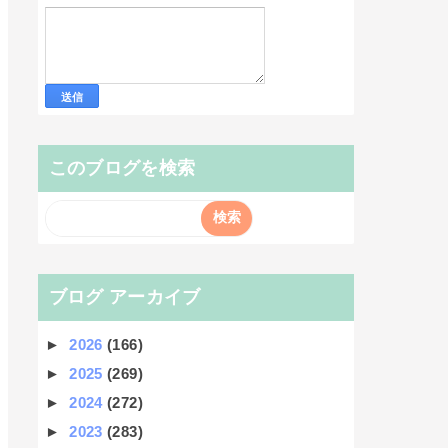
このブログを検索
ブログ アーカイブ
►
2026
(166)
►
2025
(269)
►
2024
(272)
►
2023
(283)