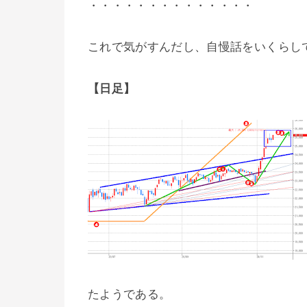
・・・・・・・・・・・・・・
これで気がすんだし、自慢話をいくらし
【日足】
たようである。