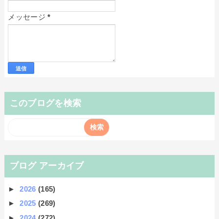
メッセージ
*
このブログを検索
ブログ アーカイブ
►
2026
(165)
►
2025
(269)
►
2024
(272)