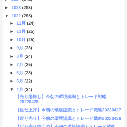
►
2023
(283)
▼
2022
(295)
►
12月
(24)
►
11月
(25)
►
10月
(25)
►
9月
(23)
►
8月
(24)
►
7月
(25)
►
6月
(28)
►
5月
(22)
▼
4月
(24)
【売り場探し】今朝の環境認識とトレード戦略
20220428
【総仕上げ】今朝の環境認識とトレード戦略20220427
【戻り売り】今朝の環境認識とトレード戦略20220426
【戻り売り中心で】今朝の環境認識とトレード戦略