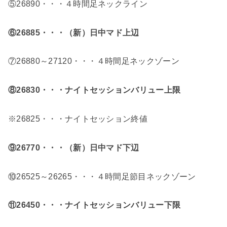
⑤26890・・・４時間足ネックライン
⑥26885・・・（新）日中マド上辺
⑦26880～27120・・・４時間足ネックゾーン
⑧26830
・・・ナイトセッションバリュー上限
※26825・・・ナイトセッション終値
⑨26770・・・（新）日中マド下辺
⑩26525～26265・・・４時間足節目ネックゾーン
⑪26450・・・ナイトセッションバリュー下限