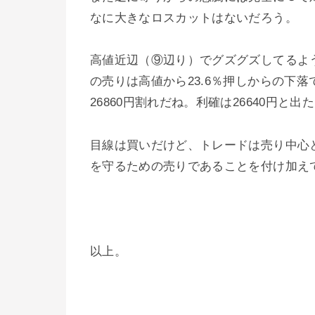
なに大きなロスカットはないだろう。
高値近辺（⑨辺り）でグズグズしてるよ
の売りは高値から23.6％押しからの下落
26860円割れだね。利確は26640円と出
目線は買いだけど、トレードは売り中心
を守るための売りであることを付け加え
以上。