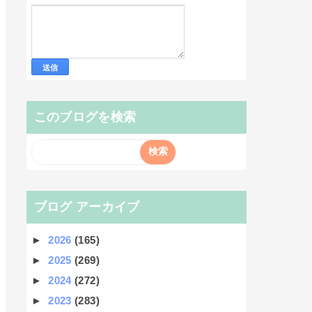
このブログを検索
ブログ アーカイブ
►
2026
(165)
►
2025
(269)
►
2024
(272)
►
2023
(283)