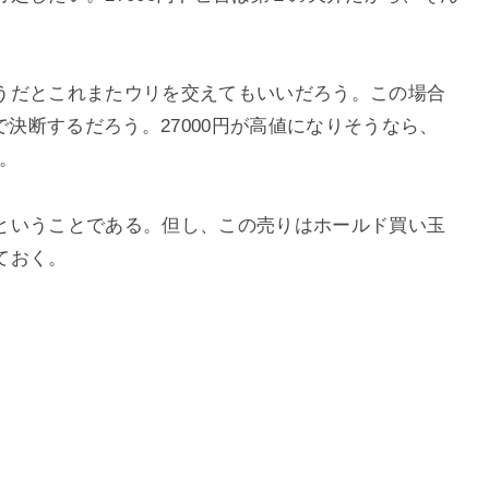
うだとこれまたウリを交えてもいいだろう。この場合
で決断するだろう。27000円が高値になりそうなら、
た。
ということである。但し、この売りはホールド買い玉
ておく。